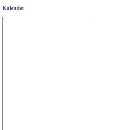
Kalender