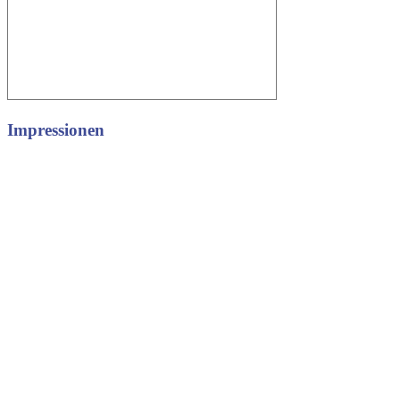
Impressionen