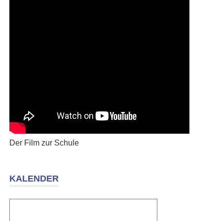
Der Film zur Schule
KALENDER