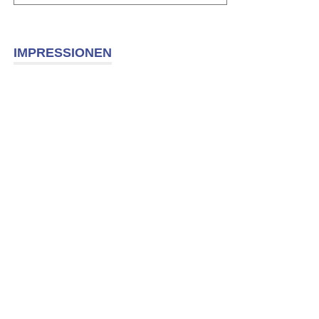
IMPRESSIONEN