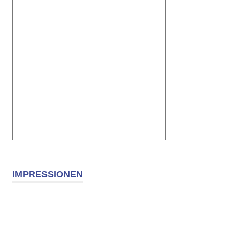
IMPRESSIONEN