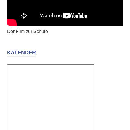
Der Film zur Schule
KALENDER