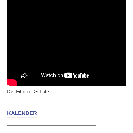
Der Film zur Schule
KALENDER