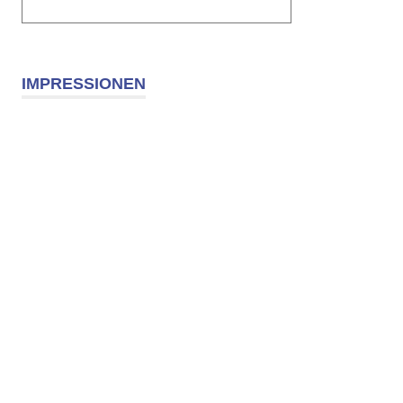
IMPRESSIONEN