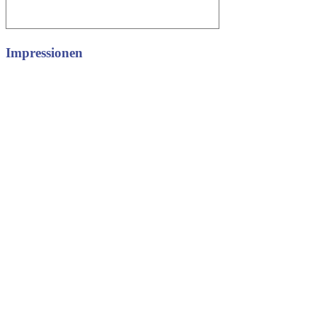
Impressionen