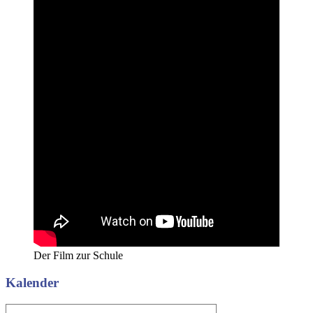
Der Film zur Schule
Kalender