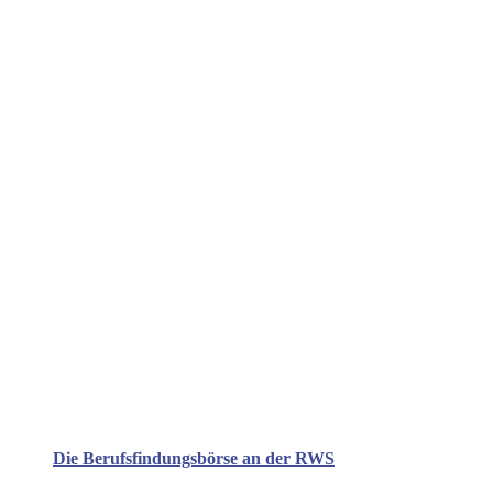
Die Berufsfindungsbörse an der RWS