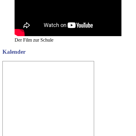
Der Film zur Schule
Kalender