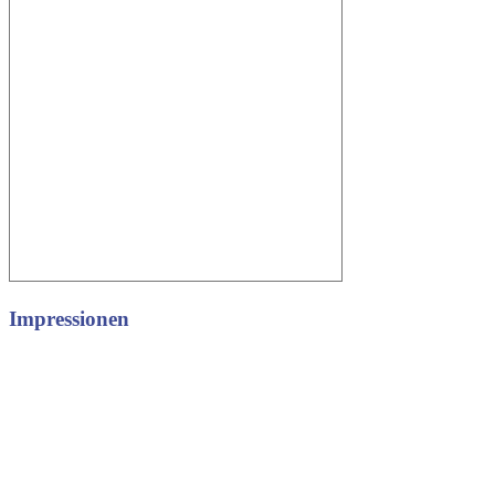
Impressionen