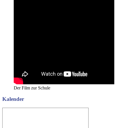
Der Film zur Schule
Kalender