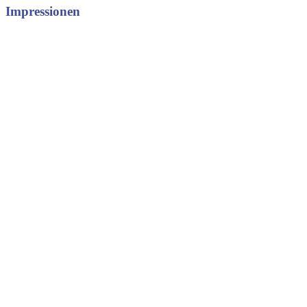
Impressionen