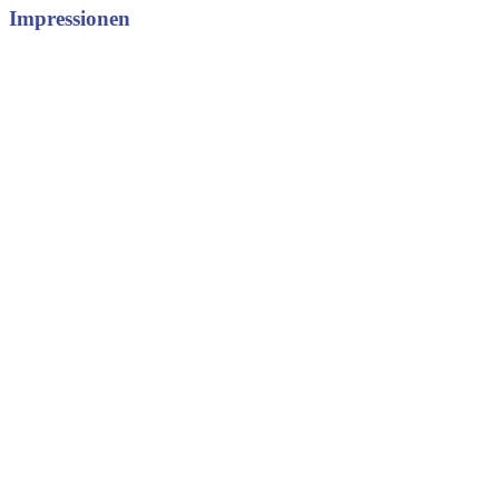
Impressionen