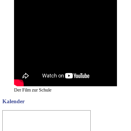
Der Film zur Schule
Kalender