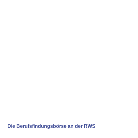
Die Berufsfindungsbörse an der RWS