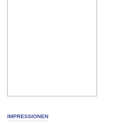
IMPRESSIONEN