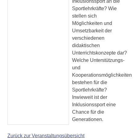
Inklusionssport an die
Sportlehrkräfte? Wie
stellen sich
Möglichkeiten und
Umsetzbarkeit der
verschiedenen
didaktischen
Unterrichtskonzepte dar?
Welche Unterstützungs-
und
Kooperationsmöglichkeiten
bestehen für die
Sportlehrkräfte?
Inwieweit ist der
Inklusionssport eine
Chance für die
Generationen.
Zurück zur Veranstaltungsübersicht