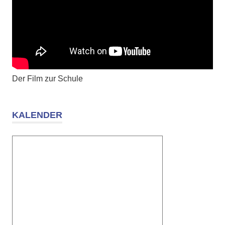
Der Film zur Schule
KALENDER