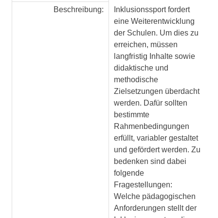
Beschreibung:
Inklusionssport fordert
eine Weiterentwicklung
der Schulen. Um dies zu
erreichen, müssen
langfristig Inhalte sowie
didaktische und
methodische
Zielsetzungen überdacht
werden. Dafür sollten
bestimmte
Rahmenbedingungen
erfüllt, variabler gestaltet
und gefördert werden. Zu
bedenken sind dabei
folgende
Fragestellungen:
Welche pädagogischen
Anforderungen stellt der