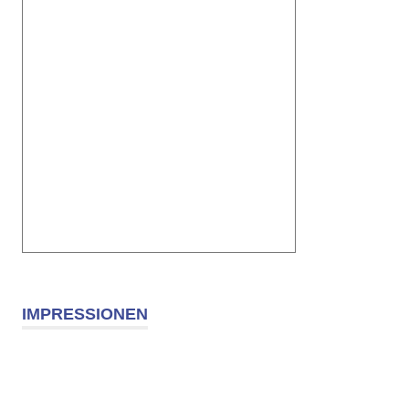
IMPRESSIONEN