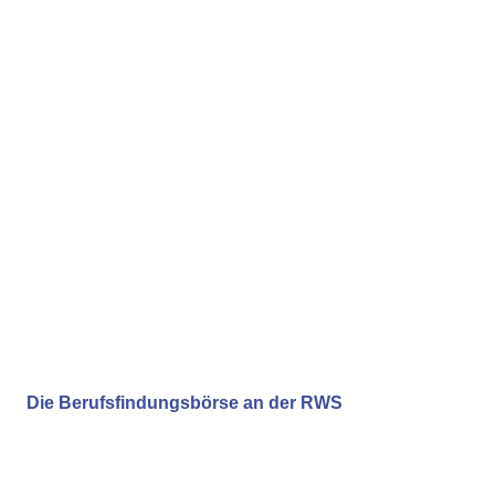
Die Berufsfindungsbörse an der RWS