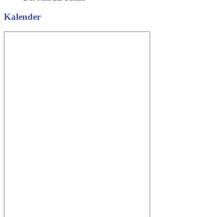
Kalender