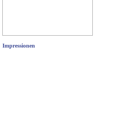
Impressionen