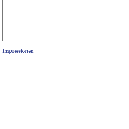
Impressionen