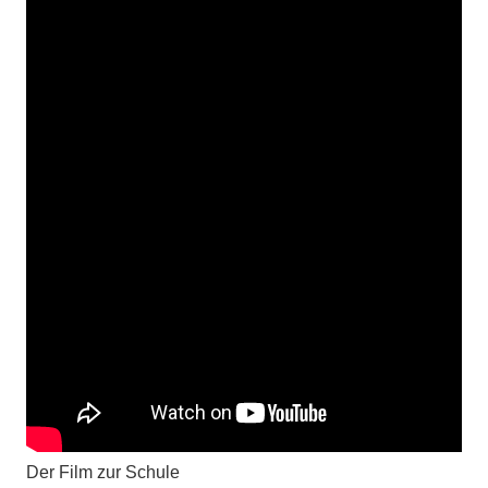
Der Film zur Schule