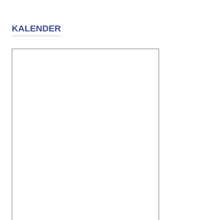
KALENDER