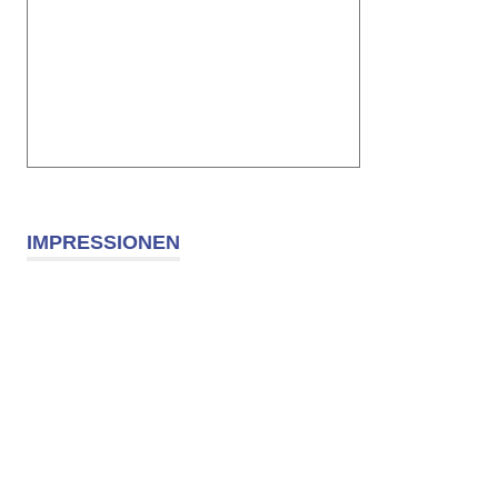
IMPRESSIONEN