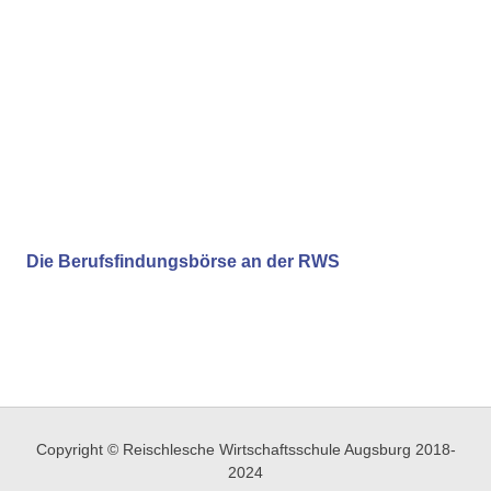
Die Berufsfindungsbörse an der RWS
Copyright © Reischlesche Wirtschaftsschule Augsburg 2018-
2024