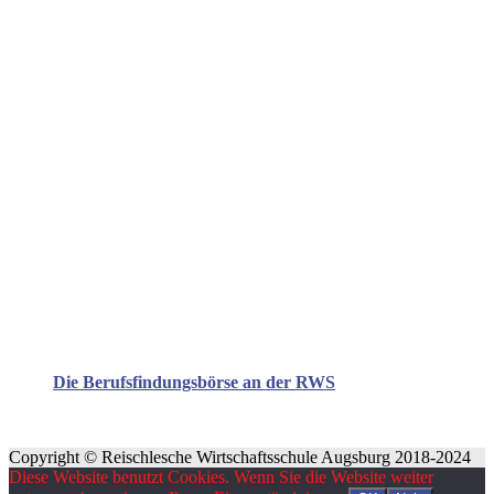
Die Berufsfindungsbörse an der RWS
Copyright © Reischlesche Wirtschaftsschule Augsburg 2018-2024
Diese Website benutzt Cookies. Wenn Sie die Website weiter