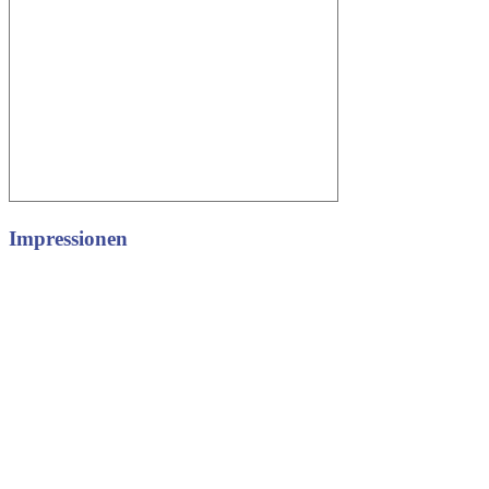
Impressionen