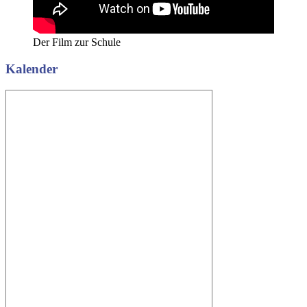
Der Film zur Schule
Kalender