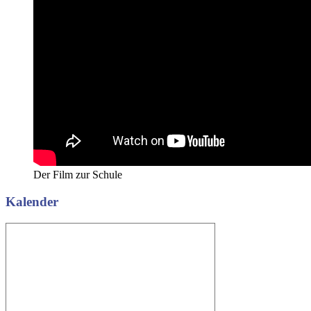
Der Film zur Schule
Kalender