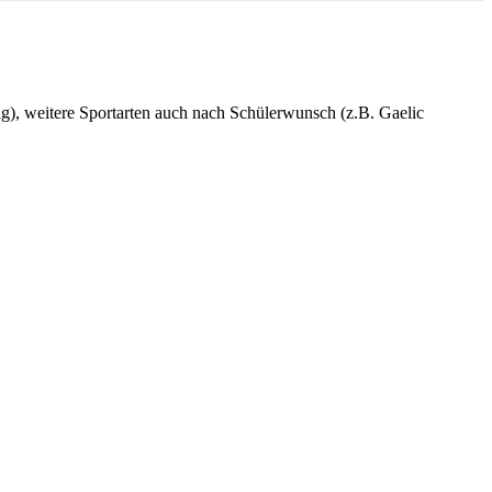
g), weitere Sportarten auch nach Schülerwunsch (z.B. Gaelic