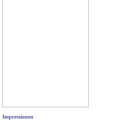
Impressionen