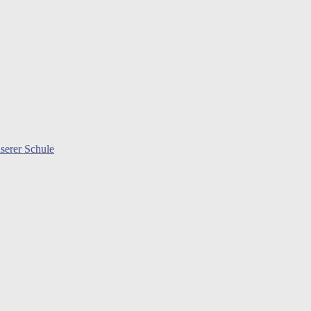
serer Schule