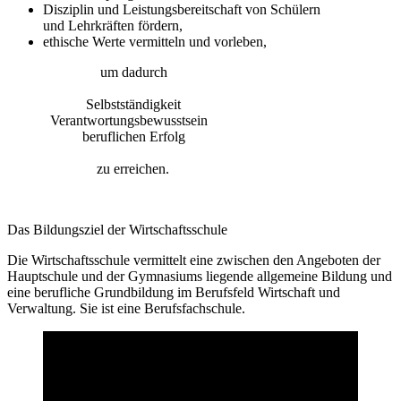
Disziplin und Leistungsbereitschaft von Schülern
und Lehrkräften fördern,
ethische Werte vermitteln und vorleben,
um dadurch
Selbstständigkeit
Verantwortungsbewusstsein
beruflichen Erfolg
zu erreichen.
Das Bildungsziel der Wirtschaftsschule
Die Wirtschaftsschule vermittelt eine zwischen den Angeboten der
Hauptschule und der Gymnasiums liegende allgemeine Bildung und
eine berufliche Grundbildung im Berufsfeld Wirtschaft und
Verwaltung. Sie ist eine Berufsfachschule.