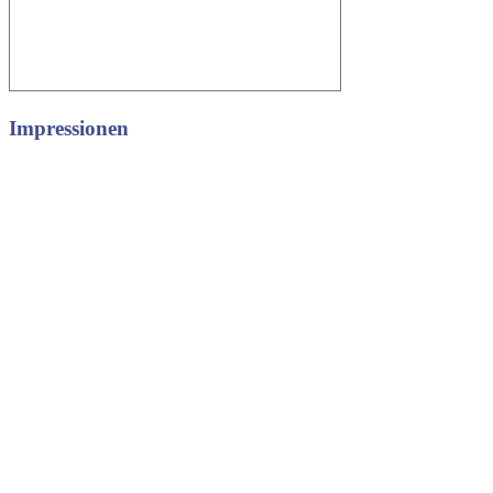
Impressionen