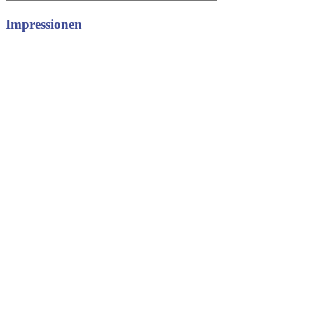
Impressionen