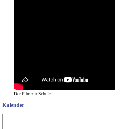
Der Film zur Schule
Kalender