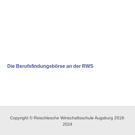
Die Berufsfindungsbörse an der RWS
Copyright © Reischlesche Wirtschaftsschule Augsburg 2018-
2024