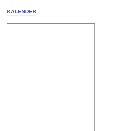
KALENDER