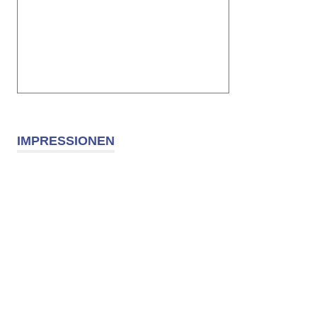
IMPRESSIONEN