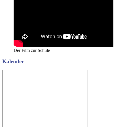
Der Film zur Schule
Kalender