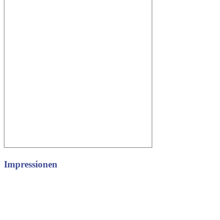
Impressionen